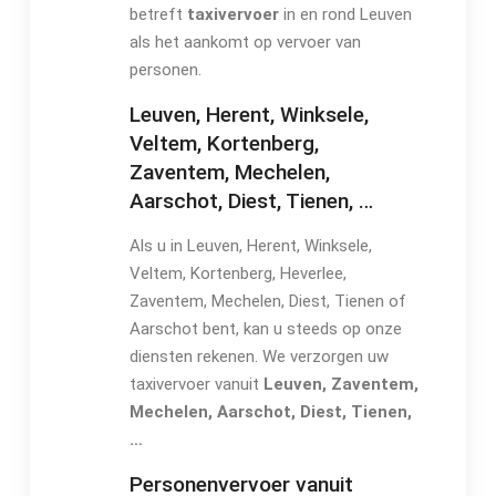
betreft
taxivervoer
in en rond Leuven
als het aankomt op vervoer van
personen.
Leuven, Herent, Winksele,
Veltem, Kortenberg,
Zaventem, Mechelen,
Aarschot, Diest, Tienen, …
Als u in Leuven, Herent, Winksele,
Veltem, Kortenberg, Heverlee,
Zaventem, Mechelen, Diest, Tienen of
Aarschot bent, kan u steeds op onze
diensten rekenen. We verzorgen uw
taxivervoer vanuit
Leuven, Zaventem,
Mechelen, Aarschot, Diest, Tienen,
…
Personenvervoer vanuit