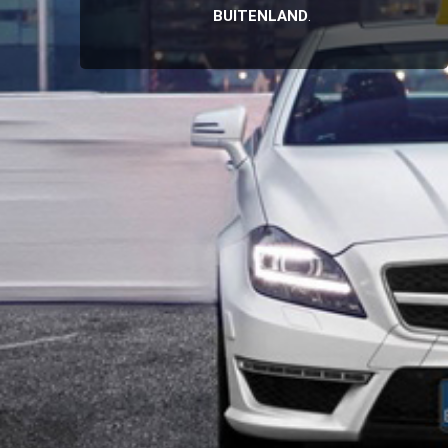
BUITENLAND
.