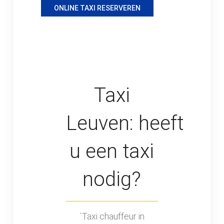
ONLINE TAXI RESERVEREN
Taxi
Leuven: heeft
u een taxi
nodig?
`Taxi chauffeur in