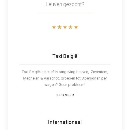
Leuven gezocht?
Taxi België
Taxi België is actief in omgeving Leuven, Zaventem,
Mechelen & Aarschot. Groepen tot 8 personen per
wagen? Geen probleem!
LEES MEER
Internationaal