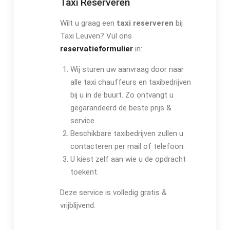
Taxi Reserveren
Wilt u graag een
taxi reserveren
bij
Taxi Leuven? Vul ons
reservatieformulier
in:
Wij sturen uw aanvraag door naar
alle taxi chauffeurs en taxibedrijven
bij u in de buurt. Zo ontvangt u
gegarandeerd de beste prijs &
service.
Beschikbare taxibedrijven zullen u
contacteren per mail of telefoon.
U kiest zelf aan wie u de opdracht
toekent.
Deze service is volledig gratis &
vrijblijvend.